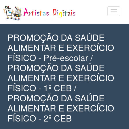
PROMOÇÃO DA SAÚDE
ALIMENTAR E EXERCÍCIO
FÍSICO - Pré-escolar /
PROMOÇÃO DA SAÚDE
ALIMENTAR E EXERCÍCIO
FÍSICO - 1º CEB /
PROMOÇÃO DA SAÚDE
ALIMENTAR E EXERCÍCIO
FÍSICO - 2º CEB